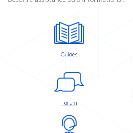
Guides
Forum